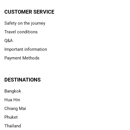
CUSTOMER SERVICE
Safety on the journey
Travel conditions
Q&A
Important information
Payment Methods
DESTINATIONS
Bangkok
Hua Hin
Chiang Mai
Phuket
Thailand