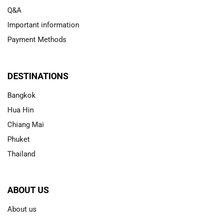
Q&A
Important information
Payment Methods
DESTINATIONS
Bangkok
Hua Hin
Chiang Mai
Phuket
Thailand
ABOUT US
About us